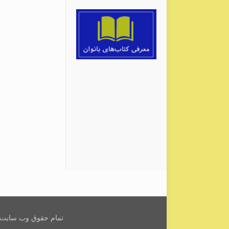
تمام حقوق وب سایت ب