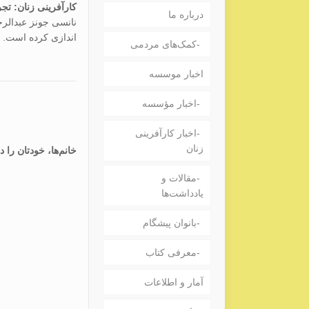
کارآفرینی زنان: تج
درباره ما
نانسی جونز عبدالرح
اندازی کرده است. و
کمک‌های مردمی
اخبار موسسه
اخبار مؤسسه
اخبار کارآفرینی
زنان
خانم‌ها، خودتان را 
مقالات و
یادداشت‌ها
بانوان پیشگام
معرفی کتاب
آمار و اطلاعات