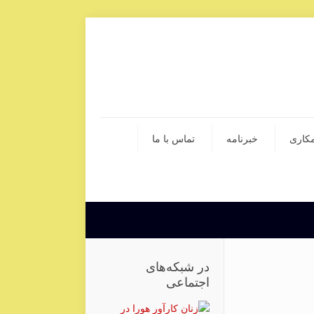
کاری
خبرنامه
تماس با ما
در شبکه‌های
اجتماعی