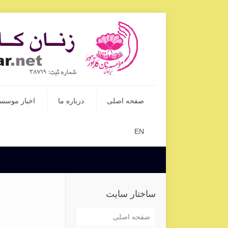
صفحه اصلی
درباره ما
اخبار موسس
EN
ساختار سایت
صفحه اصلی