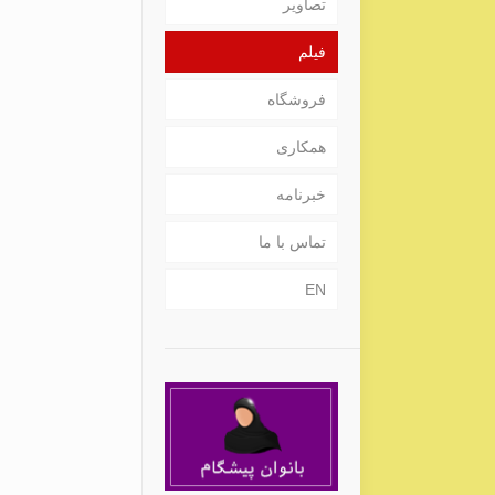
تصاویر
فیلم
فروشگاه
همکاری
خبرنامه
تماس با ما
EN