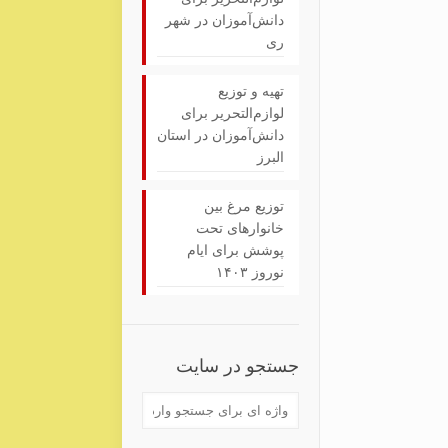
دانش‌آموزان در شهر
ری
تهیه و توزیع
لوازم‌التحریر برای
دانش‌آموزان در استان
البرز
توزیع مرغ بین
خانوارهای تحت
پوشش برای ایام
نوروز ۱۴۰۳
جستجو در سایت