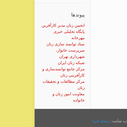
پیوندها
انجمن زنان مدیر کارآفرین
پایگاه تحلیلی خبری
مهرخانه
ستاد توانمند سازی زنان
سرپرست خانوار،
شهرداری تهران
شبکه زنان ایران
مرکز جامع توانمندسازی و
کارآفرینی زنان
مرکز مطالعات و تحقیقات
زنان
معاونت امور زنان و
خانواده
وب سایت:
رسانه فردا