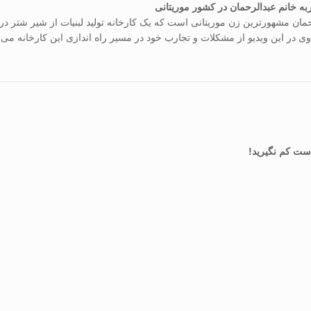
ربه خانم عبدالرحمان در کشور موریتانی
مان مشهورترین زن موریتانی است که یک کارخانه تولید لبنیات از شیر شتر در
ی در این ویدیو از مشکلات و تجارب خود در مسیر راه اندازی این کارخانه می 
دست کم نگیرید!