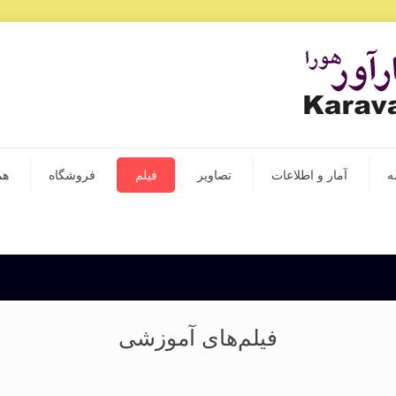
ه
آمار و اطلاعات
تصاویر
فیلم
فروشگاه
هم
فیلم‌های آموزشی