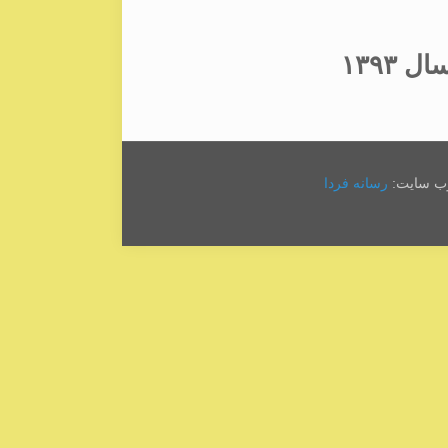
۱۳۹۳
وب سایت:
رسانه فردا