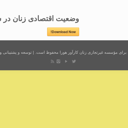
وضعیت اقتصادی زنان در سال 
Download Now!
رای مؤسسه غیرتجاری زنان کارآور هورا محفوظ است. | توسعه و پشتیبانی 