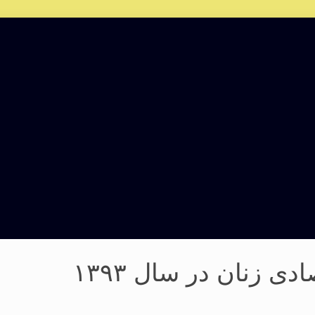
ی زنان در سال ۱۳۹۳