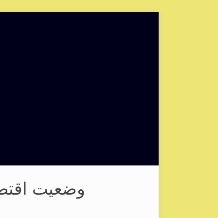
وضعیت اقتصاد